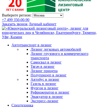
Выберите регион:
+7 499 350-00-90
Заказать звонок
Личный кабинет
Автотранспорт в лизинг
Лизинг легковых автомобилей
Лизинг грузового и коммерческого
транспорта
Самосвал в лизинг
Тягач в лизинг
Лизинг прицепа
Полуприцеп в лизинг
Автобус в лизинг
Газель в лизинг
Фургон в лизинг
Рефрижератор в лизинг
Эвакуатор в лизинг
Экспресс-лизинг
Спецтехника