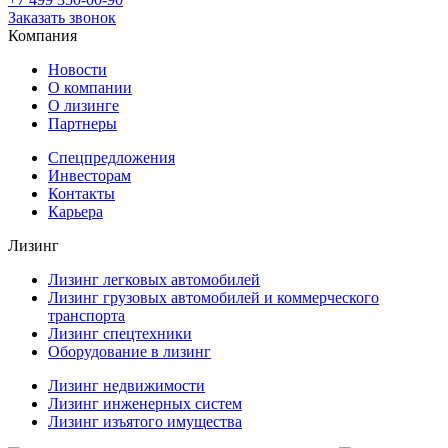
Заказать звонок
Компания
Новости
О компании
О лизинге
Партнеры
Спецпредложения
Инвесторам
Контакты
Карьера
Лизинг
Лизинг легковых автомобилей
Лизинг грузовых автомобилей и коммерческого
транспорта
Лизинг спецтехники
Оборудование в лизинг
Лизинг недвижимости
Лизинг инженерных систем
Лизинг изъятого имущества