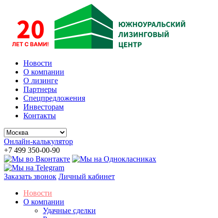
Новости
О компании
О лизинге
Партнеры
Спецпредложения
Инвесторам
Контакты
Онлайн-калькулятор
+7 499 350-00-90
Заказать звонок
Личный кабинет
Новости
О компании
Удачные сделки