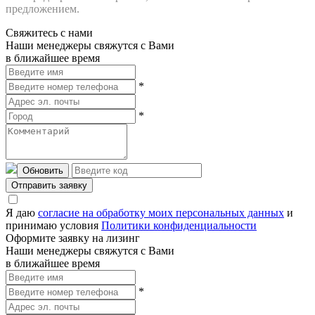
предложением.
Свяжитесь с нами
Наши менеджеры свяжутся с Вами
в ближайшее время
*
*
Обновить
Отправить заявку
Я даю
согласие на обработку моих персональных данных
и
принимаю условия
Политики конфиденциальности
Оформите заявку на лизинг
Наши менеджеры свяжутся с Вами
в ближайшее время
*