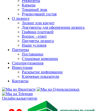
Реквизиты
Карьера
Товарный знак
Руководящий состав
О лизинге
Лизинг или кредит
Документы для оформления лизинга
Графики платежей
Вопрос - ответ
Предметы лизинга
Наши условия
Партнеры
Поставщики
Страховые компании
Спецпредложения
Инвесторам
Раскрытие информации
Ключевые показатели
Контакты
Онлайн-калькулятор