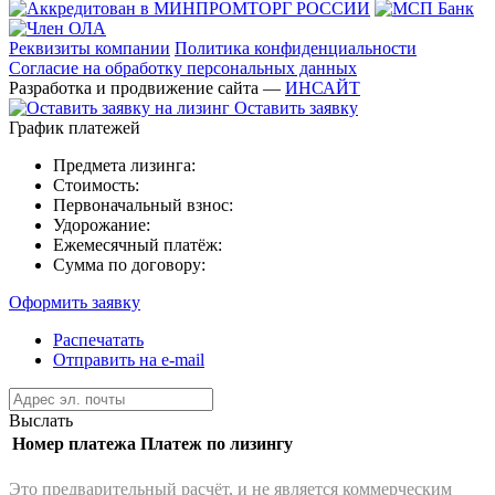
Реквизиты компании
Политика конфиденциальности
Согласие на обработку персональных данных
Разработка и продвижение сайта —
ИНСАЙТ
Оставить заявку
График платежей
Предмета лизинга:
Стоимость:
Первоначальный взнос:
Удорожание:
Ежемесячный платёж:
Сумма по договору:
Оформить заявку
Распечатать
Отправить на e-mail
Выслать
Номер платежа
Платеж по лизингу
Это предварительный расчёт, и не является коммерческим