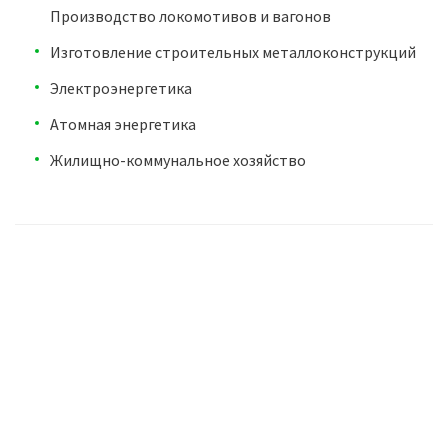
Производство локомотивов и вагонов
Изготовление строительных металлоконструкций
Электроэнергетика
Атомная энергетика
Жилищно-коммунальное хозяйство