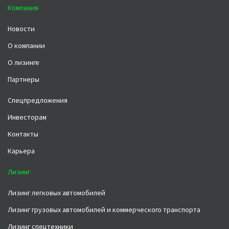
Компания
Новости
О компании
О лизинге
Партнеры
Спецпредложения
Инвесторам
Контакты
Карьера
Лизинг
Лизинг легковых автомобилей
Лизинг грузовых автомобилей и коммерческого транспорта
Лизинг спецтехники