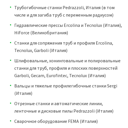
Трубогибочные станки Pedrazzoli, Италия (в том
числе и для загиба труб с переменным радиусом)
Гидравлические прессы Ercolina и Tecnolux (Италия),
HiForce (Великобритания)
Станки для сопряжения труб и профиля Ercolina,
Tecnolux, Garboli (Италия)
Шлифовальные, хонинговальные и полировальные
станки для труб, профиля и плоских поверхностей
Garboli, Gecam, Eurofintec, Tecnolux (Италия)
Вальцы и тяжелые профилегибочные станки Sergi
(Италия)
Отрезные станки и автоматические линии,
ленточные и дисковые пилы Pedrazzoli (Италия)
Сварочное оборудование FEMA (Италия)