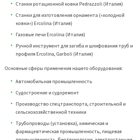
Станки ротационной ковки Pedrazzoli (Италия)
Станки для изготовления орнамента («холодной
ковки») Ercolina (Италия)
Газовые печи Ercolina (Италия)
Ручной инструмент для загиба и шлифования труб и
профиля Ercolina, Garboli (Италия)
Основные сферы применения нашего оборудования:
Автомобильная промышленность
Судостроение и судоремонт
Производство спецтранспорта, строительной и
сельскохозяйственной техники
Трубопроводы (установка), химическая и
фармацевтическая промышленность, пищевая
промышленность, биотехнологии, электростанции