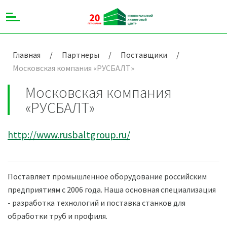
Главная
/
Партнеры
/
Поставщики
/
Московская компания «РУСБАЛТ»
Московская компания
«РУСБАЛТ»
http://www.rusbaltgroup.ru/
Поставляет промышленное оборудование российским
предприятиям с 2006 года. Наша основная специализация
- разработка технологий и поставка станков для
обработки труб и профиля.