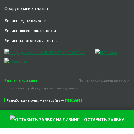
Оборудование в лизинг
Лизинг недвижимости
Лизинг инженерных систем
Лизинг изъятого имущества
Реквизиты компании
Политика конфиденциальности
Согласие на обработку персональных данных
ИНСАЙТ
Разработка и продвижение сайта —
ОСТАВИТЬ ЗАЯВКУ
Продолжая использовать наш сайт, вы даете согласие на