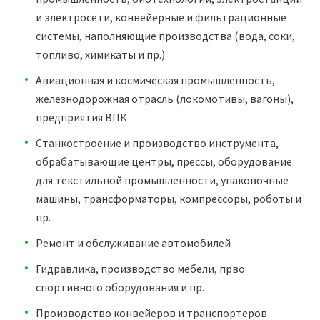
и электросети, конвейерные и фильтрационные
системы, наполняющие производства (вода, соки,
топливо, химикаты и пр.)
Авиационная и космическая промышленность,
железнодорожная отрасль (локомотивы, вагоны),
предприятия ВПК
Станкостроение и производство инструмента,
обрабатывающие центры, прессы, оборудование
для текстильной промышленности, упаковочные
машины, трансформаторы, компрессоры, роботы и
пр.
Ремонт и обслуживание автомобилей
Гидравлика, производство мебели, прво
спортивного оборудования и пр.
Производство конвейеров и транспортеров