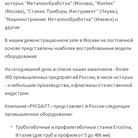
которых "Металлообработка" (Москва), "Mashex"
(Москва), "Станки. Приборы. Инструмент" (Пермь),
"Машиностроение. Металлообработка" (Ижевск) и
другие.
В нашем демонстрационном зале в Москве на постоянной
основе представлены наиболее востребованные модели
оборудования.
На сегодняшний день в списке наших заказчиков - более
300 промышленных предприятий России, в числе которых
- и небольшие производства, и флагманы отечественной
индустрии.
Компания «РУСБАЛТ» представляет в России следующее
промышленное оборудование:
Трубогибочные и профилегибочные станки Ercolina,
Италия (для труб и профиля от 5 до 406 мм)