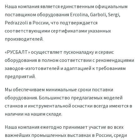
Наша компания является единственным официальным
поставщиком оборудования Ercolina, Garboli, Sergi,
Pedrazzoli в России, что подтверждается
соответствующими сертификатами указанных
производителей.
«РУСБАЛТ» осуществляет пусконаладку и сервис
оборудования в полном соответствии с рекомендациями
заводов-изготовителей и адаптацией к требованиям
предприятий.
Мы обеспечиваем минимальные сроки поставки
оборудования. Большинство предлагаемых моделей
станков и инструментальной оснастки всегда имеются в
наличии на нашем складе.
Наша компания ежегодно принимает участие во всех
важнейших промышленных выставках в России, среди