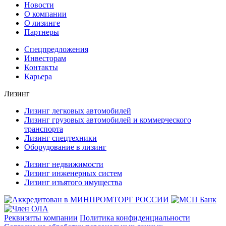
Новости
О компании
О лизинге
Партнеры
Спецпредложения
Инвесторам
Контакты
Карьера
Лизинг
Лизинг легковых автомобилей
Лизинг грузовых автомобилей и коммерческого
транспорта
Лизинг спецтехники
Оборудование в лизинг
Лизинг недвижимости
Лизинг инженерных систем
Лизинг изъятого имущества
Реквизиты компании
Политика конфиденциальности