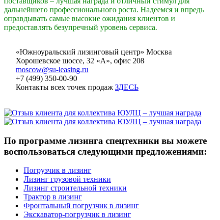
поставщиков – лучшая награда и отличный стимул для
дальнейшего профессионального роста. Надеемся и впредь
оправдывать самые высокие ожидания клиентов и
предоставлять безупречный уровень сервиса.
«Южноуральский лизинговый центр» Москва
Хорошевское шоссе, 32 «А», офис 208
moscow@su-leasing.ru
+7 (499) 350-00-90
Контакты всех точек продаж
ЗДЕСЬ
По программе лизинга спецтехники вы можете
воспользоваться следующими предложениями:
Погрузчик в лизинг
Лизинг грузовой техники
Лизинг строительной техники
Трактор в лизинг
Фронтальный погрузчик в лизинг
Экскаватор-погрузчик в лизинг