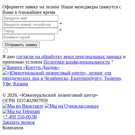
Оформите заявку на лизинг
Наши менеджеры свяжутся с
Вами в ближайшее время
*
*
Отправить заявку
Я даю
согласие на обработку моих персональных данных
и
принимаю условия
Политики конфиденциальности
*
©
2026
, «Южноуральский лизинговый центр»
ОГРН 1037402907959
+7 499 350-00-90
Заказать звонок
Компания