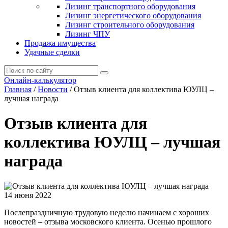
Лизинг транспортного оборудования
Лизинг энергетического оборудования
Лизинг строительного оборудования
Лизинг ЧПУ
Продажа имущества
Удачные сделки
Онлайн-калькулятор
Главная
/
Новости
/
Отзыв клиента для коллектива ЮУЛЦ –
лучшая награда
Отзыв клиента для
коллектива ЮУЛЦ – лучшая
награда
14 июня 2022
Послепраздничную трудовую неделю начинаем с хороших
новостей – отзыва московского клиента. Осенью прошлого