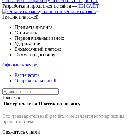
Согласие на обработку персональных данных
Разработка и продвижение сайта —
ИНСАЙТ
Оставить заявку
График платежей
Предмета лизинга:
Стоимость:
Первоначальный взнос:
Удорожание:
Ежемесячный платёж:
Сумма по договору:
Оформить заявку
Распечатать
Отправить на e-mail
Выслать
Номер платежа
Платеж по лизингу
Это предварительный расчёт, и не является коммерческим
предложением.
Свяжитесь с нами