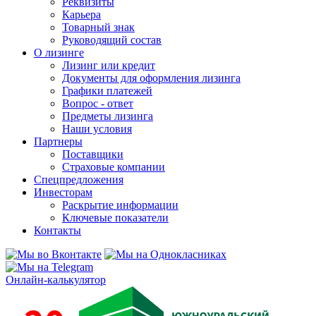
Реквизиты
Карьера
Товарный знак
Руководящий состав
О лизинге
Лизинг или кредит
Документы для оформления лизинга
Графики платежей
Вопрос - ответ
Предметы лизинга
Наши условия
Партнеры
Поставщики
Страховые компании
Спецпредложения
Инвесторам
Раскрытие информации
Ключевые показатели
Контакты
Онлайн-калькулятор