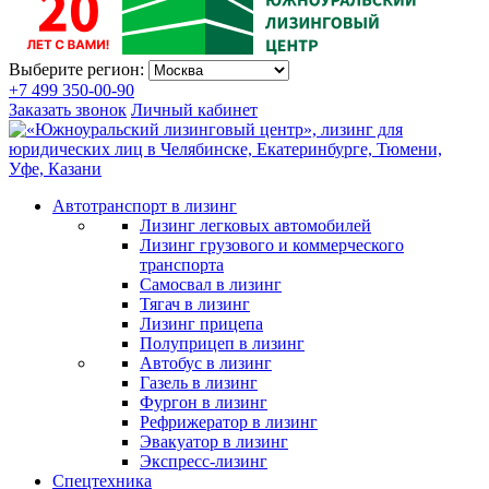
Выберите регион:
+7 499 350-00-90
Заказать звонок
Личный кабинет
Автотранспорт в лизинг
Лизинг легковых автомобилей
Лизинг грузового и коммерческого
транспорта
Самосвал в лизинг
Тягач в лизинг
Лизинг прицепа
Полуприцеп в лизинг
Автобус в лизинг
Газель в лизинг
Фургон в лизинг
Рефрижератор в лизинг
Эвакуатор в лизинг
Экспресс-лизинг
Спецтехника