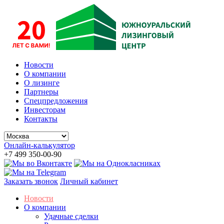
Новости
О компании
О лизинге
Партнеры
Спецпредложения
Инвесторам
Контакты
Онлайн-калькулятор
+7 499 350-00-90
Заказать звонок
Личный кабинет
Новости
О компании
Удачные сделки