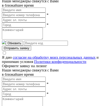
Наши менеджеры свяжутся с Вами
в ближайшее время
*
*
Обновить
Отправить заявку
Я даю
согласие на обработку моих персональных данных
и
принимаю условия
Политики конфиденциальности
Оформите заявку на лизинг
Наши менеджеры свяжутся с Вами
в ближайшее время
*
*